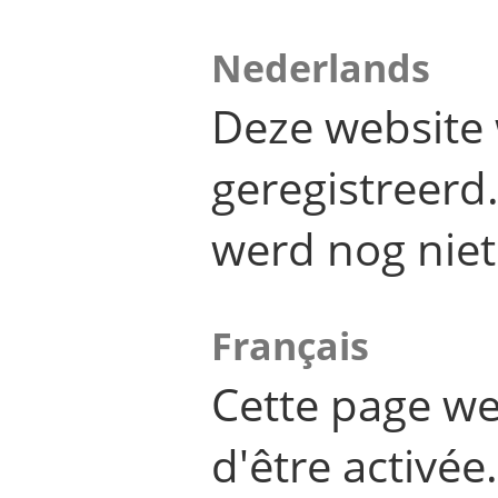
Nederlands
Deze website 
geregistreer
werd nog niet
Français
Cette page we
d'être activée.