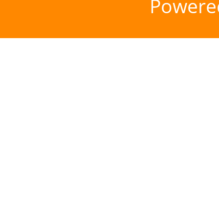
Powere